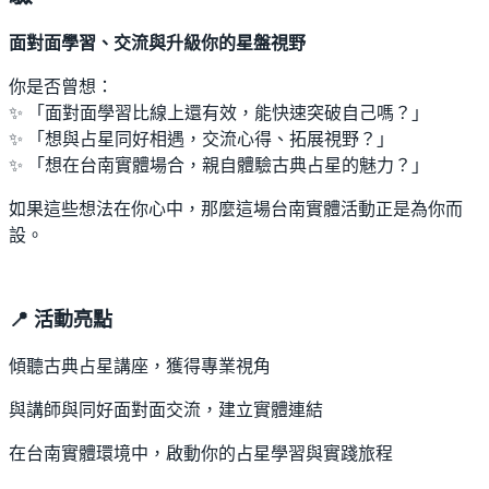
面對面學習、交流與升級你的星盤視野
你是否曾想：
✨ 「面對面學習比線上還有效，能快速突破自己嗎？」
✨ 「想與占星同好相遇，交流心得、拓展視野？」
✨ 「想在台南實體場合，親自體驗古典占星的魅力？」
如果這些想法在你心中，那麼這場台南實體活動正是為你而
設。
📍 活動亮點
傾聽古典占星講座，獲得專業視角
與講師與同好面對面交流，建立實體連結
在台南實體環境中，啟動你的占星學習與實踐旅程