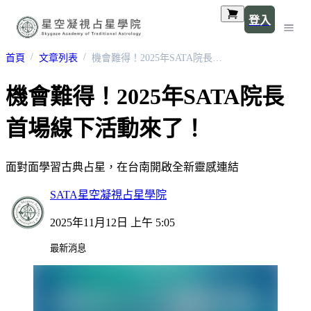
登入
首頁
文章列表
機會難得！2025年SATA院長首場線下活動來了！
機會難得！2025年SATA院長
首場線下活動來了！
面對面學習古典占星，在台南開啟全新靈感連結
SATA星空凝視占星學院
2025年11月12日 上午 5:05
最新消息