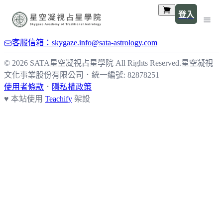
登入
客服信箱：skygaze.info@sata-astrology.com
© 2026 SATA星空凝視占星學院 All Rights Reserved.
星空凝視
文化事業股份有限公司
．
統一編號: 82878251
使用者條款
．
隱私權政策
♥ 本站使用
Teachify
架設