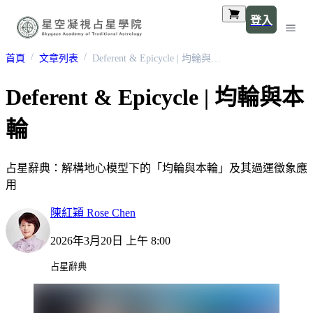
登入
首頁
文章列表
Deferent & Epicycle | 均輪與本輪
Deferent & Epicycle | 均輪與本
輪
占星辭典：解構地心模型下的「均輪與本輪」及其過運徵象應
用
陳紅穎 Rose Chen
2026年3月20日 上午 8:00
占星辭典