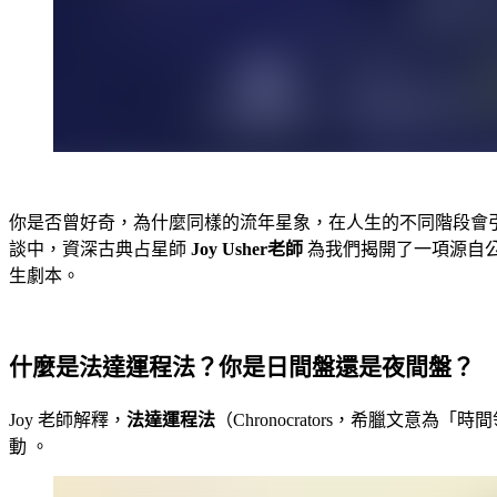
你是否曾好奇，為什麼同樣的流年星象，在人生的不同階段會
談中，資深古典占星師
Joy Usher老師
為我們揭開了一項源自
生劇本。
什麼是法達運程法？你是日間盤還是夜間盤？
Joy 老師解釋，
法達運程法
（Chronocrators，希臘
動 。