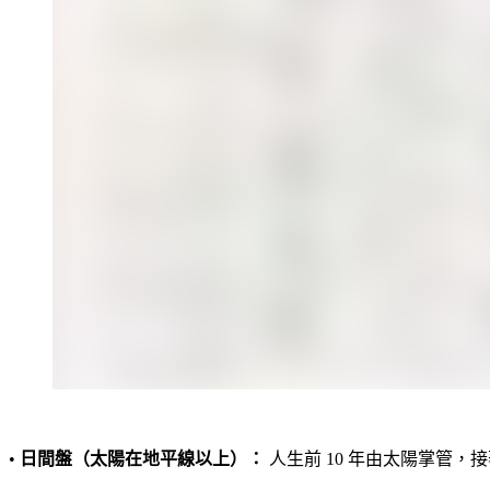
•
日間盤（太陽在地平線以上）：
人生前 10 年由太陽掌管