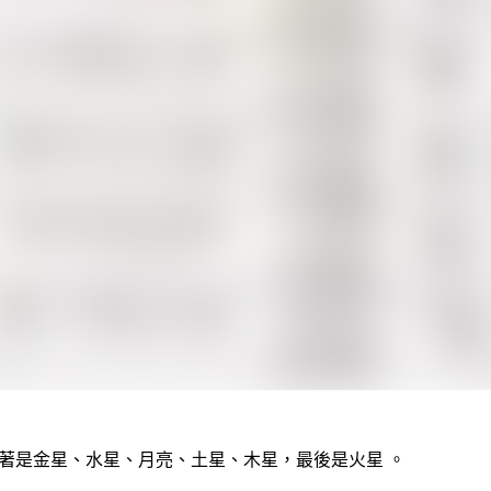
，接著是金星、水星、月亮、土星、木星，最後是火星 。