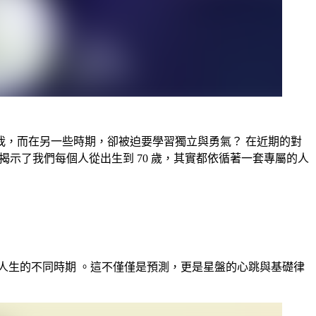
，而在另一些時期，卻被迫要學習獨立與勇氣？ 在近期的對
揭示了我們每個人從出生到 70 歲，其實都依循著一套專屬的人
管我們人生的不同時期 。這不僅僅是預測，更是星盤的心跳與基礎律