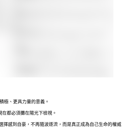
更積極、更具力量的意義。
現在都必須攤在陽光下檢視。
選擇感到自豪，不再隨波逐流，而是真正成為自己生命的權威