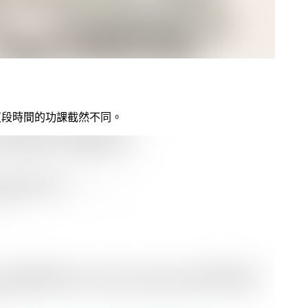
這段時間的功課截然不同。