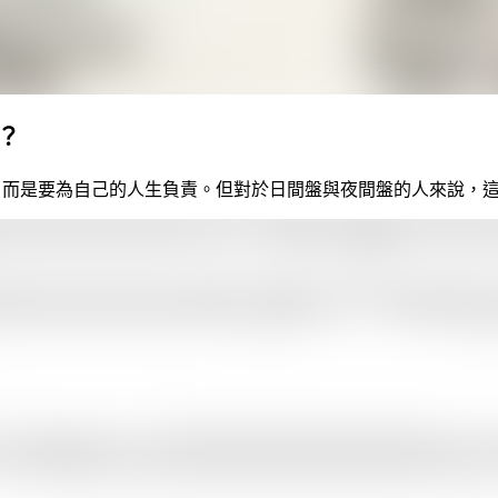
後？
試，而是要為自己的人生負責。但對於日間盤與夜間盤的人來說，