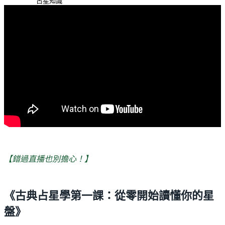
占星知識
【錯過直播也別擔心！】
《古典占星學第一課：從零開始讀懂你的星
盤》