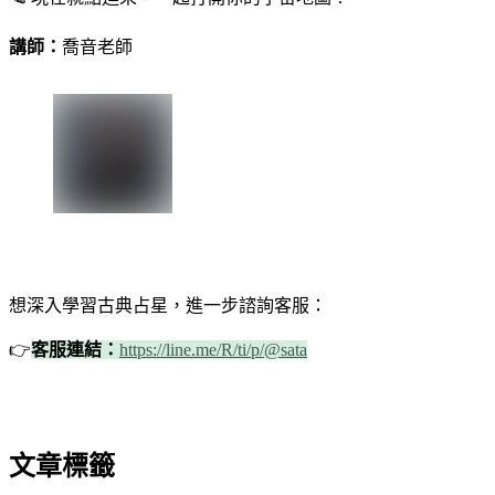
講師：
喬音老師
想深入學習古典占星，進一步諮詢客服：
👉
客服連結：
https://line.me/R/ti/p/@sata
文章標籤