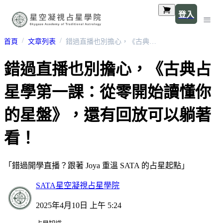
登入
首頁
文章列表
錯過直播也別擔心，《古典占星學第一課：從零開始讀懂你的星盤》，還有回放可以躺著看！
錯過直播也別擔心，《古典占
星學第一課：從零開始讀懂你
的星盤》，還有回放可以躺著
看！
「錯過開學直播？跟著 Joya 重溫 SATA 的占星起點」
SATA星空凝視占星學院
2025年4月10日 上午 5:24