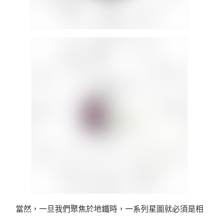
當然，一旦我們聚焦於地鐵時，一系列星圖就必須是相