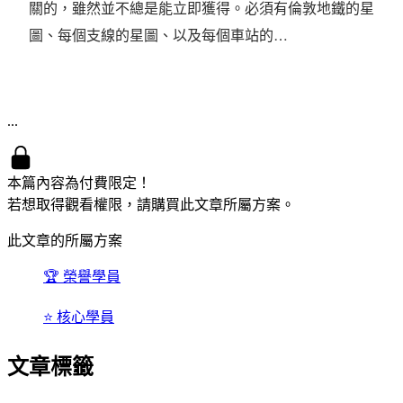
關的，雖然並不總是能立即獲得。必須有倫敦地鐵的星
圖、每個支線的星圖、以及每個車站的…
...
本篇內容為付費限定！
若想取得觀看權限，請購買此文章所屬方案。
此文章的所屬方案
🏆 榮譽學員
⭐ 核心學員
文章標籤