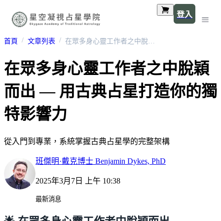
登入
首頁
文章列表
在眾多身心靈工作者之中脫穎而出 — 用古典占星打造你的獨特影響力
在眾多身心靈工作者之中脫穎
而出 — 用古典占星打造你的獨
特影響力
從入門到專業，系統掌握古典占星學的完整架構
班傑明·戴克博士 Benjamin Dykes, PhD
2025年3月7日 上午 10:38
最新消息