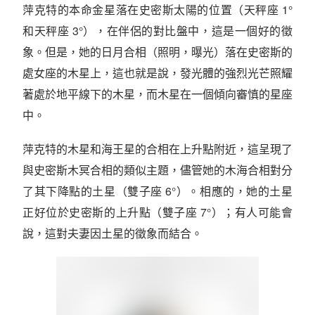
萍克特的本命金星落在史密斯太陽的位置（天秤座 1°
和天秤座 3°），在伴侶的對比盤中，這是一個好的徵
象。但是，她的日月合相（照明，曝光）落在史密斯的
處女座的木星上，這也就是說，發光體的強烈光芒照耀
著處於地平線下的木星，而木星在一個傾向審慎的星座
中。
萍克特的木星和海王星的合相在上升點附近，這呈現了
與史密斯木冥合相的類似主題，儘管她的木海合相對分
了其下降點的土星（雙子座 6°）。相應的，她的土星
正好位於史密斯的上升點（雙子座 7°）；有人可能會
說，這對夫妻因土星的徵象而結合。