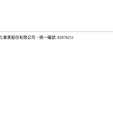
化事業股份有限公司
．
統一編號: 82878251