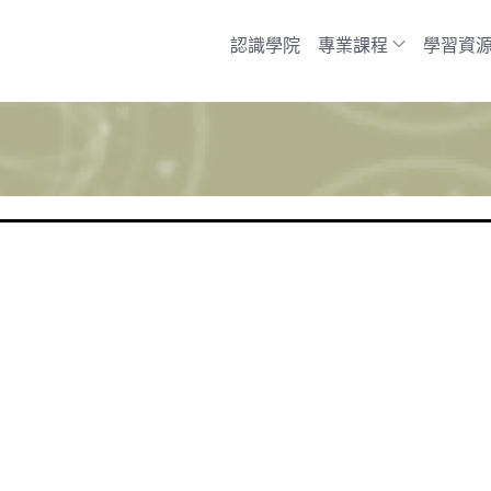
認識學院
專業課程
學習資