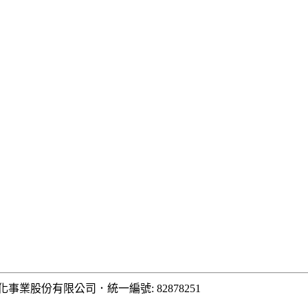
化事業股份有限公司
．
統一編號: 82878251