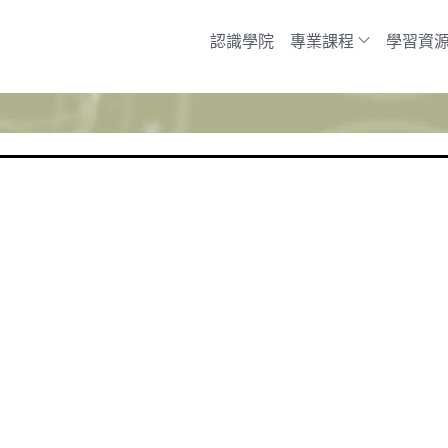
認識學院
專業課程
學習資